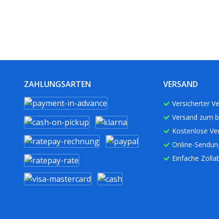
ZAHLUNGSARTEN
VERSAND
Versicherter Ve
Versand zum b
Kostenlose Ve
Online-Sendun
Einfache Zolla