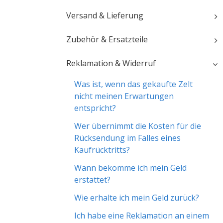
Versand & Lieferung
Zubehör & Ersatzteile
Reklamation & Widerruf
Was ist, wenn das gekaufte Zelt
nicht meinen Erwartungen
entspricht?
Wer übernimmt die Kosten für die
Rücksendung im Falles eines
Kaufrücktritts?
Wann bekomme ich mein Geld
erstattet?
Wie erhalte ich mein Geld zurück?
Ich habe eine Reklamation an einem