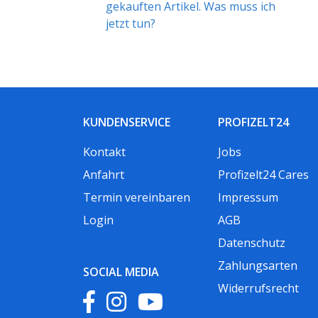
gekauften Artikel. Was muss ich
jetzt tun?
KUNDENSERVICE
PROFIZELT24
Kontakt
Jobs
Anfahrt
Profizelt24 Cares
Termin vereinbaren
Impressum
Login
AGB
Datenschutz
Zahlungsarten
SOCIAL MEDIA
Widerrufsrecht