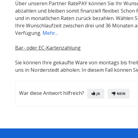
Über unseren Partner RatePAY können Sie Ihr Wunsc
abzahlen und bleiben somit finanziell flexibel. Scho
und in monatlichen Raten zurück bezahlen. Wählen S
Ihre Wunschlaufzeit zwischen drei und 36 Monaten a
Verfügung.
Mehr...
Bar- oder EC-Kartenzahlung
Sie können Ihre gekaufte Ware von montags bis frei
uns in Norderstedt abholen. In diesem Fall können Si
War diese Antwort hilfreich?
JA
NEIN