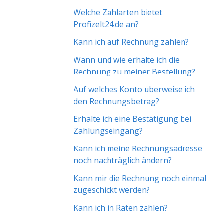
Welche Zahlarten bietet
Profizelt24.de an?
Kann ich auf Rechnung zahlen?
Wann und wie erhalte ich die
Rechnung zu meiner Bestellung?
Auf welches Konto überweise ich
den Rechnungsbetrag?
Erhalte ich eine Bestätigung bei
Zahlungseingang?
Kann ich meine Rechnungsadresse
noch nachträglich ändern?
Kann mir die Rechnung noch einmal
zugeschickt werden?
Kann ich in Raten zahlen?