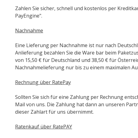
Zahlen Sie sicher, schnell und kostenlos per Kreditk
PayEngine".
Nachnahme
Eine Lieferung per Nachnahme ist nur nach Deutschl
Anlieferung bezahlen Sie die Ware bar beim Paketzus
von 15,50 € für Deutschland und 38,50 € für Österreic
Nachnahmelieferung nur bis zu einem maximalen Auf
Rechnung über RatePay
Sollten Sie sich für eine Zahlung per Rechnung entsc
Mail von uns. Die Zahlung hat dann an unseren Partn
dieser Zahlart für uns übernimmt.
Ratenkauf über RatePAY