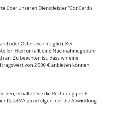
arte über unseren Dienstleister "ConCardis
and oder Österreich möglich. Bei
teller. Hierfür fällt eine Nachnahmegebühr
h an. Zu beachten ist, dass wir eine
tragswert von 2.500 € anbieten können.
heiden, erhalten Sie die Rechnung per E-
er RatePAY zu erfolgen, der die Abwicklung