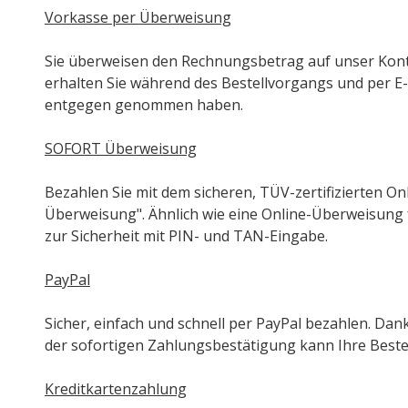
Vorkasse per Überweisung
Sie überweisen den Rechnungsbetrag auf unser Kon
erhalten Sie während des Bestellvorgangs und per E-
entgegen genommen haben.
SOFORT Überweisung
Bezahlen Sie mit dem sicheren, TÜV-zertifizierten 
Überweisung". Ähnlich wie eine Online-Überweisung 
zur Sicherheit mit PIN- und TAN-Eingabe.
PayPal
Sicher, einfach und schnell per PayPal bezahlen. Da
der sofortigen Zahlungsbestätigung kann Ihre Best
Kreditkartenzahlung