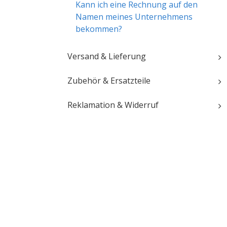
Kann ich eine Rechnung auf den
Namen meines Unternehmens
bekommen?
Versand & Lieferung
Zubehör & Ersatzteile
Reklamation & Widerruf