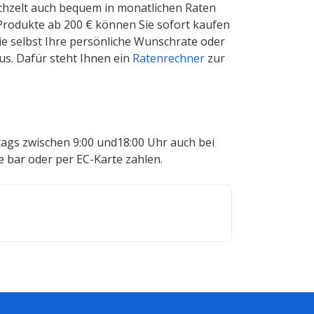
hzelt auch bequem in monatlichen Raten
n Produkte ab 200 € können Sie sofort kaufen
ie selbst Ihre persönliche Wunschrate oder
us. Dafür steht Ihnen ein
Ratenrechner
zur
tags zwischen 9:00 und18:00 Uhr auch bei
e bar oder per EC-Karte zahlen.