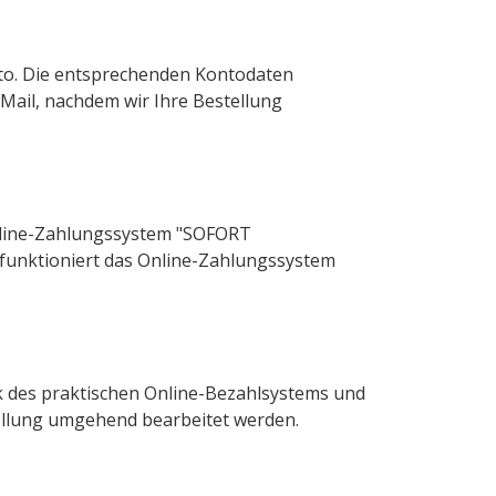
to. Die entsprechenden Kontodaten
Mail, nachdem wir Ihre Bestellung
Online-Zahlungssystem "SOFORT
funktioniert das Online-Zahlungssystem
nk des praktischen Online-Bezahlsystems und
ellung umgehend bearbeitet werden.